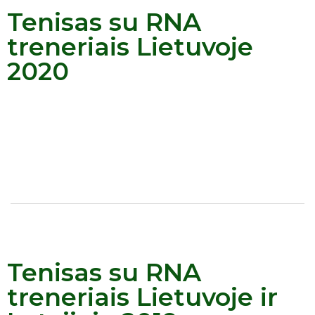
Tenisas su RNA
treneriais Lietuvoje
2020
Tenisas su RNA
treneriais Lietuvoje ir