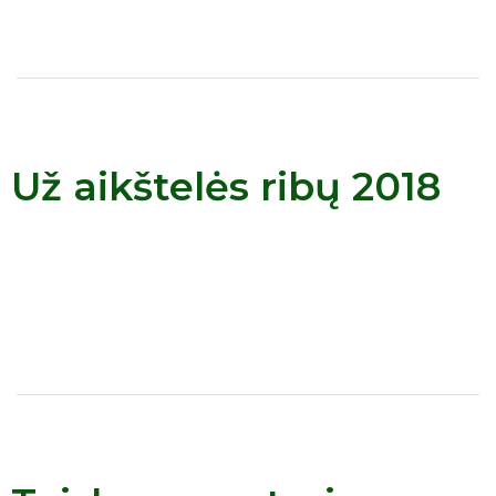
Už aikštelės ribų 2018