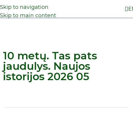
Skip to navigation
E
Skip to main content
10 metų. Tas pats
jaudulys. Naujos
istorijos 2026 05