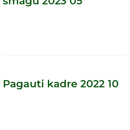
smagu 2023 05
Pagauti kadre 2022 10