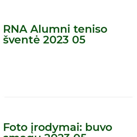
RNA Alumni teniso
šventė 2023 05
Foto įrodymai: buvo