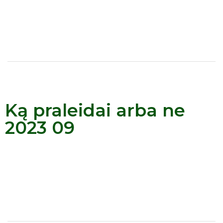
Ką praleidai arba ne
2023 09