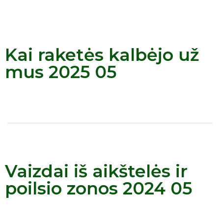
Kai raketės kalbėjo už
mus 2025 05
Vaizdai iš aikštelės ir
poilsio zonos 2024 05