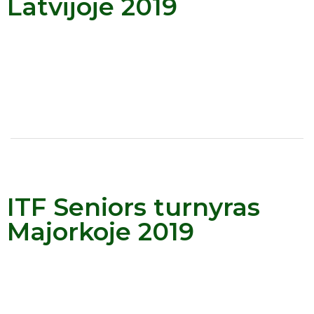
Latvijoje 2019
ITF Seniors turnyras
Majorkoje 2019